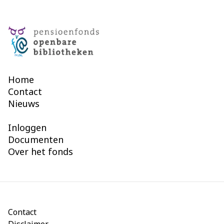
Home
Contact
Nieuws
Inloggen
Documenten
Over het fonds
Contact