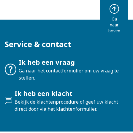
Ga
naar
boven
Service & contact
Ik heb een vraag
Ga naar het
contactformulier
om uw vraag te
stellen.
Ik heb een klacht
Bekijk de
klachtenprocedure
of geef uw klacht
direct door via het
klachtenformulier
.