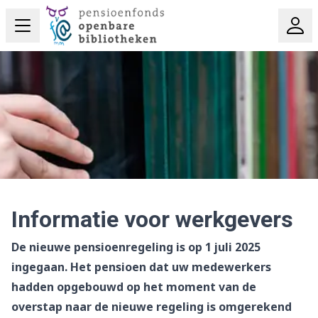
Informatie voor werkgevers
De nieuwe pensioenregeling is op 1 juli 2025
ingegaan. Het pensioen dat uw medewerkers
hadden opgebouwd op het moment van de
overstap naar de nieuwe regeling is omgerekend