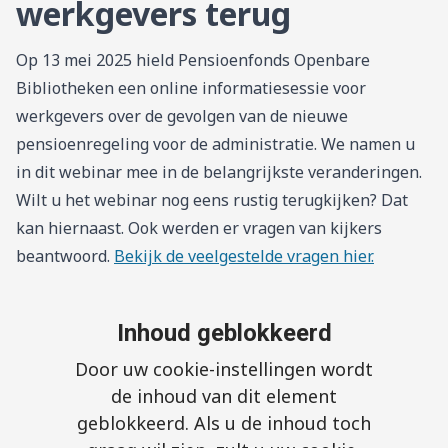
werkgevers terug
Op 13 mei 2025 hield Pensioenfonds Openbare
Bibliotheken een online informatiesessie voor
werkgevers over de gevolgen van de nieuwe
pensioenregeling voor de administratie. We namen u
in dit webinar mee in de belangrijkste veranderingen.
Wilt u het webinar nog eens rustig terugkijken? Dat
kan hiernaast. Ook werden er vragen van kijkers
beantwoord.
Bekijk de veelgestelde vragen hier.
Inhoud geblokkeerd
Door uw cookie-instellingen wordt
de inhoud van dit element
geblokkeerd. Als u de inhoud toch