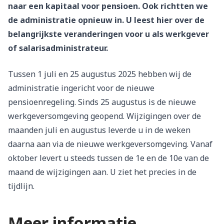
naar een kapitaal voor pensioen. Ook richtten we
de administratie opnieuw in. U leest hier over de
belangrijkste veranderingen voor u als werkgever
of salarisadministrateur.
Tussen 1 juli en 25 augustus 2025 hebben wij de
administratie ingericht voor de nieuwe
pensioenregeling. Sinds 25 augustus is de nieuwe
werkgeversomgeving geopend. Wijzigingen over de
maanden juli en augustus leverde u in de weken
daarna aan via de nieuwe werkgeversomgeving. Vanaf
oktober levert u steeds tussen de 1e en de 10e van de
maand de wijzigingen aan. U ziet het precies in de
tijdlijn.
Meer informatie