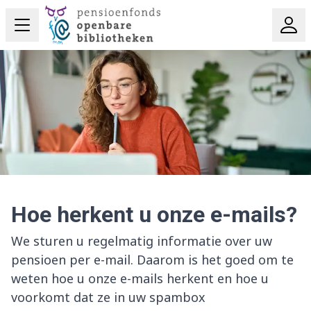
Hoe herkent u onze e-mails?
We sturen u regelmatig informatie over uw
pensioen per e-mail. Daarom is het goed om te
weten hoe u onze e-mails herkent en hoe u
voorkomt dat ze in uw spambox