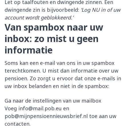
Let op taalfouten en dwingende zinnen. Een
dwingende zin is bijvoorbeeld:
‘Log NU in of uw
account wordt geblokkeerd.’
Van spambox naar uw
inbox: zo mist u geen
informatie
Soms kan een e-mail van ons in uw spambox
terechtkomen. U mist dan informatie over uw
pensioen. Zo zorgt u ervoor dat onze e-mails in
uw inbox belanden en niet in de spambox:
Ga naar de instellingen van uw mailbox
Voeg info@mail.pob.eu en
pob@mijnpensioennieuwsbrief.nl toe aan uw
contacten.