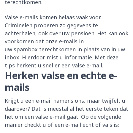
terechtkomen.
Valse e-mails komen helaas vaak voor.
Criminelen proberen zo gegevens te
achterhalen, ook over uw pensioen. Het kan ook
voorkomen dat onze e-mails in
uw spambox terechtkomen in plaats van in uw
inbox. Hierdoor mist u informatie. Met deze
tips herkent u sneller een valse e-mail.
Herken valse en echte e-
mails
Krijgt u een e-mail namens ons, maar twijfelt u
daarover? Dat is meestal al het eerste teken dat
het om een valse e-mail gaat. Op de volgende
manier checkt u of een e-mail echt of vals is: