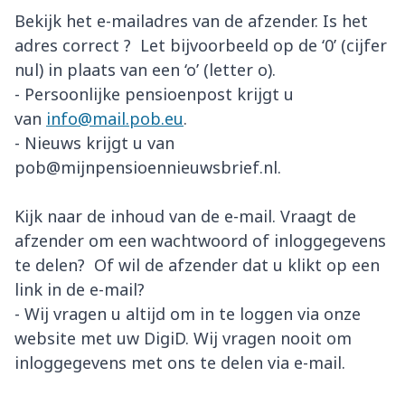
Bekijk het e-mailadres van de afzender. Is het
adres correct ? Let bijvoorbeeld op de ‘0’ (cijfer
nul) in plaats van een ‘o’ (letter o).
- Persoonlijke pensioenpost krijgt u
van
info@mail.pob.eu
.
- Nieuws krijgt u van
pob@mijnpensioennieuwsbrief.nl.
Kijk naar de inhoud van de e-mail. Vraagt de
afzender om een wachtwoord of inloggegevens
te delen? Of wil de afzender dat u klikt op een
link in de e-mail?
- Wij vragen u altijd om in te loggen via onze
website met uw DigiD. Wij vragen nooit om
inloggegevens met ons te delen via e-mail.