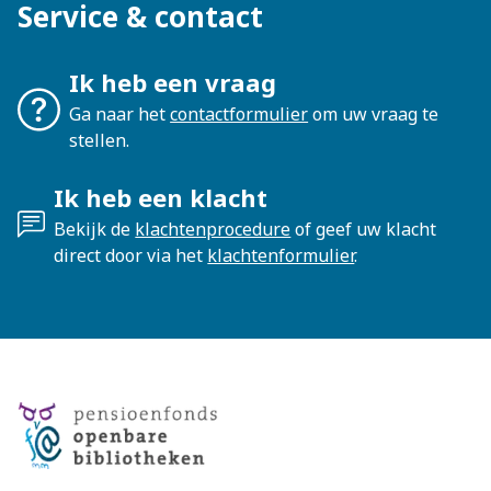
Service & contact
Ik heb een vraag
Ga naar het
contactformulier
om uw vraag te
stellen.
Ik heb een klacht
Bekijk de
klachtenprocedure
of geef uw klacht
direct door via het
klachtenformulier
.