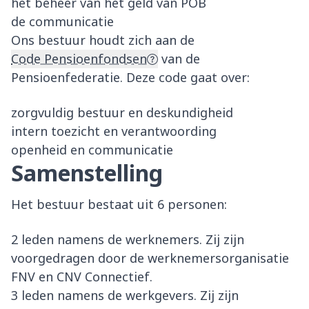
het beheer van het geld van POB
de communicatie
Ons bestuur houdt zich aan de
Code Pensioenfondsen
van de
Pensioenfederatie. Deze code gaat over:
zorgvuldig bestuur en deskundigheid
intern toezicht en verantwoording
openheid en communicatie
Samenstelling
Het bestuur bestaat uit 6 personen:
2 leden namens de werknemers. Zij zijn
voorgedragen door de werknemersorganisatie
FNV en CNV Connectief.
3 leden namens de werkgevers. Zij zijn