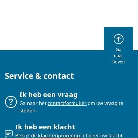
Ga
naar
boven
Service & contact
Ik heb een vraag
Ga naar het
contactformulier
om uw vraag te
stellen.
Ik heb een klacht
Bekijk de
klachtenprocedure
of geef uw klacht