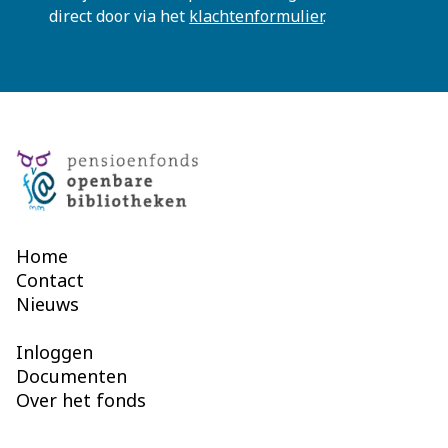
direct door via het
klachtenformulier
.
Home
Contact
Nieuws
Inloggen
Documenten
Over het fonds