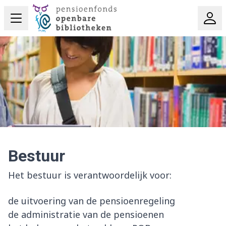
Bestuur
Het bestuur is verantwoordelijk voor:
de uitvoering van de pensioenregeling
de administratie van de pensioenen