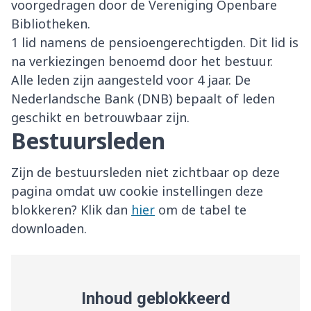
voorgedragen door de Vereniging Openbare
Bibliotheken.
1 lid namens de pensioengerechtigden. Dit lid is
na verkiezingen benoemd door het bestuur.
Alle leden zijn aangesteld voor 4 jaar. De
Nederlandsche Bank (DNB) bepaalt of leden
geschikt en betrouwbaar zijn.
Bestuursleden
Zijn de bestuursleden niet zichtbaar op deze
pagina omdat uw cookie instellingen deze
blokkeren? Klik dan
hier
om de tabel te
downloaden.
Inhoud geblokkeerd