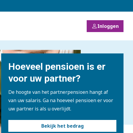
Inloggen
Hoeveel pensioen is er
voor uw partner?
De hoogte van het partnerpensioen hangt af
van uw salaris. Ga na hoeveel pensioen er voor
uw partner is als u overlijdt.
Bekijk het bedrag