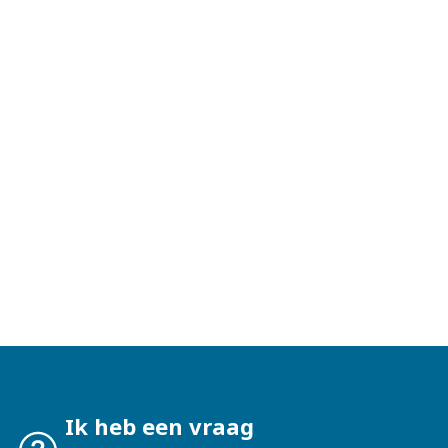
Kapitaal opbouwen
Ik heb een vraag