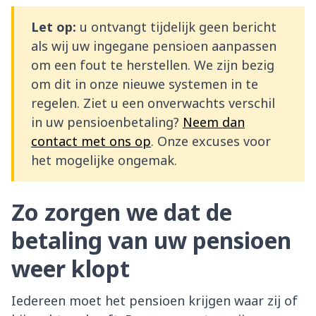
Let op:
u ontvangt tijdelijk geen bericht
als wij uw ingegane pensioen aanpassen
om een fout te herstellen. We zijn bezig
om dit in onze nieuwe systemen in te
regelen. Ziet u een onverwachts verschil
in uw pensioenbetaling?
Neem dan
contact met ons op
. Onze excuses voor
het mogelijke ongemak.
Zo zorgen we dat de
betaling van uw pensioen
weer klopt
Iedereen moet het pensioen krijgen waar zij of