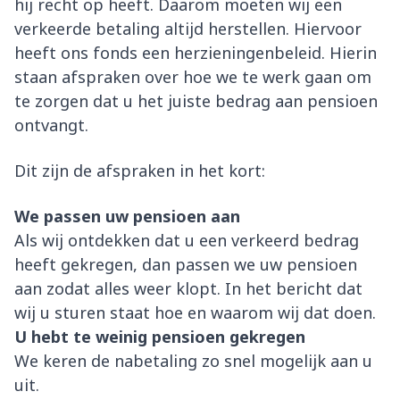
hij recht op heeft. Daarom moeten wij een
verkeerde betaling altijd herstellen. Hiervoor
heeft ons fonds een herzieningenbeleid. Hierin
staan afspraken over hoe we te werk gaan om
te zorgen dat u het juiste bedrag aan pensioen
ontvangt.
Dit zijn de afspraken in het kort:
We passen uw pensioen aan
Als wij ontdekken dat u een verkeerd bedrag
heeft gekregen, dan passen we uw pensioen
aan zodat alles weer klopt. In het bericht dat
wij u sturen staat hoe en waarom wij dat doen.
U hebt te weinig pensioen gekregen
We keren de nabetaling zo snel mogelijk aan u
uit.