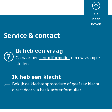
Ga
naar
boven
Service & contact
Ik heb een vraag
Ga naar het
contactformulier
om uw vraag te
stellen.
Ik heb een klacht
Bekijk de
klachtenprocedure
of geef uw klacht
direct door via het
klachtenformulier
.