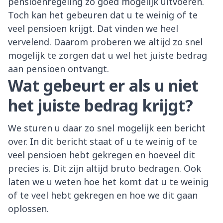
pensioenregeling zo goed mogelijk uitvoeren.
Toch kan het gebeuren dat u te weinig of te
veel pensioen krijgt. Dat vinden we heel
vervelend. Daarom proberen we altijd zo snel
mogelijk te zorgen dat u wel het juiste bedrag
aan pensioen ontvangt.
Wat gebeurt er als u niet
het juiste bedrag krijgt?
We sturen u daar zo snel mogelijk een bericht
over. In dit bericht staat of u te weinig of te
veel pensioen hebt gekregen en hoeveel dit
precies is. Dit zijn altijd bruto bedragen. Ook
laten we u weten hoe het komt dat u te weinig
of te veel hebt gekregen en hoe we dit gaan
oplossen.