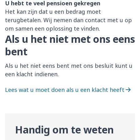
U hebt te veel pensioen gekregen
Het kan zijn dat u een bedrag moet
terugbetalen. Wij nemen dan contact met u op
om samen een oplossing te vinden.
Als u het niet met ons eens
bent
Als u het niet eens bent met ons besluit kunt u
een klacht indienen.
Lees wat u moet doen als u een klacht heeft
Handig om te weten