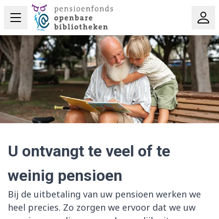
U ontvangt te veel of te
weinig pensioen
Bij de uitbetaling van uw pensioen werken we
heel precies. Zo zorgen we ervoor dat we uw