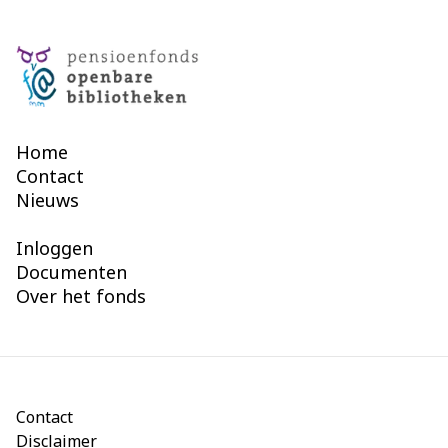
Home
Contact
Nieuws
Inloggen
Documenten
Over het fonds
Contact
Disclaimer