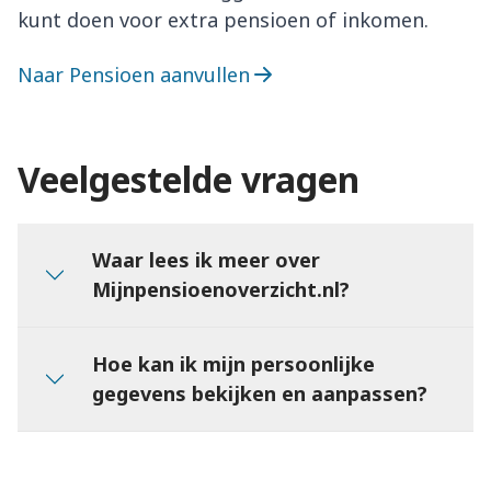
kunt doen voor extra pensioen of inkomen.
Naar Pensioen aanvullen
Veelgestelde vragen
Waar lees ik meer over
Mijnpensioenoverzicht.nl?
Hoe kan ik mijn persoonlijke
gegevens bekijken en aanpassen?
Uw nieuwe