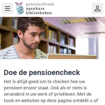
Doe de pensioencheck
Het is altijd goed om te checken hoe uw
pensioen ervoor staat. Ook als er niets is
veranderd in uw werk of privéleven. Met de
tools en websites op deze pagina ontdekt u of