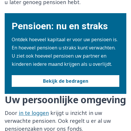
u later genoeg pensioen hebt.
Pensioen: nu en straks
Ontdek hoeveel kapitaal er voor uw pensioen is.
En hoeveel pensioen u straks kunt verwachten.
U ziet ook hoeveel pensioen uw partner en
kinderen iedere maand krijgen als u overlijdt.
Bekijk de bedragen
Uw persoonlijke omgeving
Door
in te loggen
krijgt u inzicht in uw
verwachte pensioen. Ook regelt u er al uw
pensioenzaken voor ons fonds.