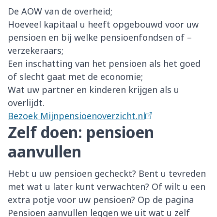
De AOW van de overheid;
Hoeveel kapitaal u heeft opgebouwd voor uw
pensioen en bij welke pensioenfondsen of –
verzekeraars;
Een inschatting van het pensioen als het goed
of slecht gaat met de economie;
Wat uw partner en kinderen krijgen als u
overlijdt.
Bezoek Mijnpensioenoverzicht.nl
Zelf doen: pensioen
aanvullen
Hebt u uw pensioen gecheckt? Bent u tevreden
met wat u later kunt verwachten? Of wilt u een
extra potje voor uw pensioen? Op de pagina
Pensioen aanvullen leggen we uit wat u zelf