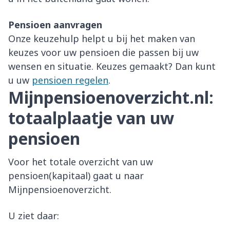
Pensioen aanvragen
Onze keuzehulp helpt u bij het maken van
keuzes voor uw pensioen die passen bij uw
wensen en situatie. Keuzes gemaakt? Dan kunt
u uw
pensioen regelen
.
Mijnpensioenoverzicht.nl:
totaalplaatje van uw
pensioen
Voor het totale overzicht van uw
pensioen(kapitaal) gaat u naar
Mijnpensioenoverzicht.
U ziet daar: