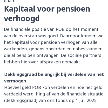
gaan.
Kapitaal voor pensioen
verhoogd
De financiële positie van POB op het moment
van de overstap was goed. Daardoor konden we
het kapitaal voor pensioen verhogen van alle
werkenden, gepensioneerden en nabestaanden
die al pensioen ontvangen. De sociale partners
hebben hierover afspraken gemaakt.
Dekkingsgraad belangrijk bij verdelen van het
vermogen
Hoeveel geld POB kon verdelen en hoe het geld
verdeeld werd, hing af van de financiële situatie
(dekkingsgraad) van ons fonds op 1 juli 2025.