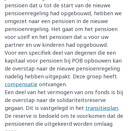
pensioen dat u tot de start van de nieuwe
pensioenregeling had opgebouwd, hebben we
omgezet naar een pensioen in de nieuwe
pensioenregeling. Het gaat om het pensioen
voor uzelf en het pensioen dat u voor uw
partner en uw kinderen had opgebouwd.
Voor een specifiek deel van degenen die een
kapitaal voor pensioen bij POB opbouwen kan
de overstap naar de nieuwe pensioenregeling
nadelig hebben uitgepakt. Deze groep heeft
compensatie
ontvangen.
Een deel van het vermogen van ons fonds is bij
de overstap naar de solidariteitsreserve
gegaan. Dit is vastgelegd in het
transitieplan
.
De reserve is bedoeld om te voorkomen dat de
pensioenen die uitgekeerd worden omlaag