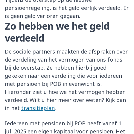
pensioenregeling, is het geld eerlijk verdeeld. Er
is geen geld verloren gegaan.
Zo hebben we het geld
verdeeld
De sociale partners maakten de afspraken over
de verdeling van het vermogen van ons fonds
bij de overstap. Ze hebben hierbij goed
gekeken naar een verdeling die voor iedereen
met pensioen bij POB in evenwicht is.
Hieronder ziet u hoe we het vermogen hebben
verdeeld. Wilt u hier meer over weten? Kijk dan
in het
transitieplan
.
Iedereen met pensioen bij POB heeft vanaf 1
juli 2025 een eigen kapitaal voor pensioen. Het