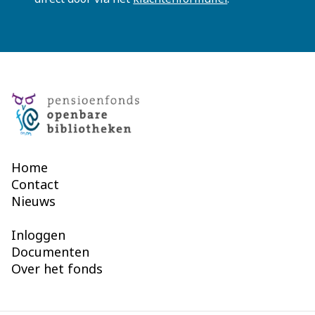
Home
Contact
Nieuws
Inloggen
Documenten
Over het fonds