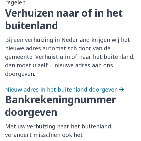
regelen.
Verhuizen naar of in het
buitenland
Bij een verhuizing in Nederland krijgen wij het
nieuwe adres automatisch door van de
gemeente. Verhuist u in of naar het buitenland,
dan moet u zelf u nieuwe adres aan ons
doorgeven.
Nieuw adres in het buitenland doorgeven
Bankrekeningnummer
doorgeven
Met uw verhuizing naar het buitenland
verandert misschien ook het