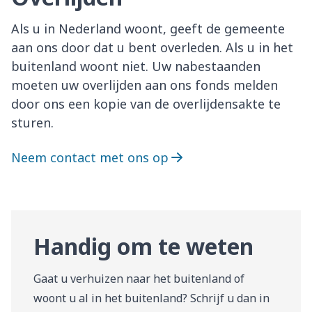
Als u in Nederland woont, geeft de gemeente
aan ons door dat u bent overleden. Als u in het
buitenland woont niet. Uw nabestaanden
moeten uw overlijden aan ons fonds melden
door ons een kopie van de overlijdensakte te
sturen.
Neem contact met ons op
Handig om te weten
Gaat u verhuizen naar het buitenland of
woont u al in het buitenland? Schrijf u dan in