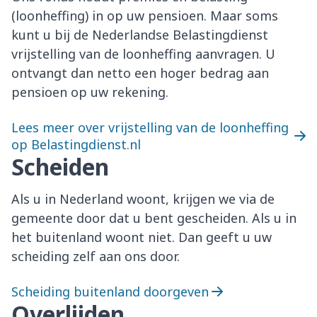
(loonheffing) in op uw pensioen. Maar soms
kunt u bij de Nederlandse Belastingdienst
vrijstelling van de loonheffing aanvragen. U
ontvangt dan netto een hoger bedrag aan
pensioen op uw rekening.
Lees meer over vrijstelling van de loonheffing
op Belastingdienst.nl
Scheiden
Als u in Nederland woont, krijgen we via de
gemeente door dat u bent gescheiden. Als u in
het buitenland woont niet. Dan geeft u uw
scheiding zelf aan ons door.
Scheiding buitenland doorgeven
Overlijden