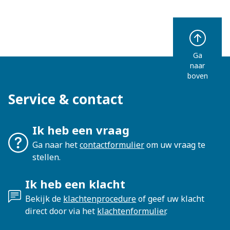
Ga
naar
boven
Service & contact
Ik heb een vraag
Ga naar het
contactformulier
om uw vraag te
stellen.
Ik heb een klacht
Bekijk de
klachtenprocedure
of geef uw klacht
direct door via het
klachtenformulier
.