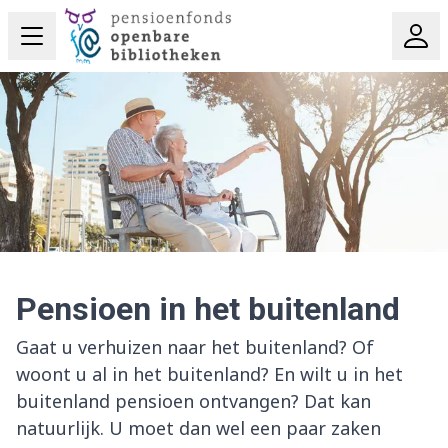
Pensioen in het buitenland
Gaat u verhuizen naar het buitenland? Of
woont u al in het buitenland? En wilt u in het
buitenland pensioen ontvangen? Dat kan
natuurlijk. U moet dan wel een paar zaken