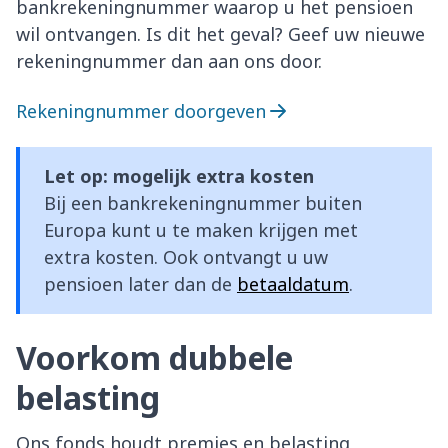
bankrekeningnummer waarop u het pensioen
wil ontvangen. Is dit het geval? Geef uw nieuwe
rekeningnummer dan aan ons door.
Rekeningnummer doorgeven
Let op: mogelijk extra kosten
Bij een bankrekeningnummer buiten
Europa kunt u te maken krijgen met
extra kosten. Ook ontvangt u uw
pensioen later dan de
betaaldatum
.
Voorkom dubbele
belasting
Ons fonds houdt premies en belasting