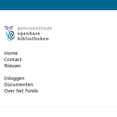
Home
Contact
Nieuws
Inloggen
Documenten
Over het fonds