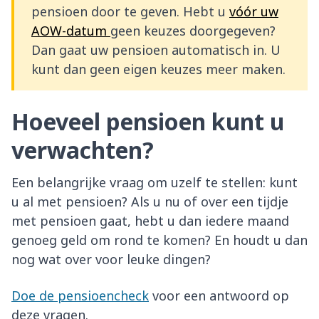
pensioen door te geven. Hebt u
vóór uw
AOW-datum
geen keuzes doorgegeven?
Dan gaat uw pensioen automatisch in. U
kunt dan geen eigen keuzes meer maken.
Hoeveel pensioen kunt u
verwachten?
Een belangrijke vraag om uzelf te stellen: kunt
u al met pensioen? Als u nu of over een tijdje
met pensioen gaat, hebt u dan iedere maand
genoeg geld om rond te komen? En houdt u dan
nog wat over voor leuke dingen?
Doe de pensioencheck
voor een antwoord op
deze vragen.