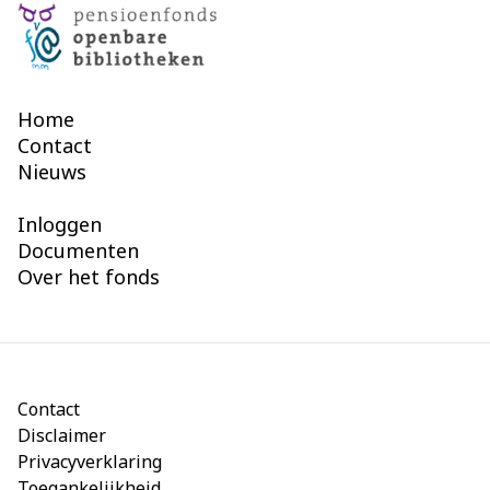
Home
Contact
Nieuws
Inloggen
Documenten
Over het fonds
Contact
Disclaimer
Privacyverklaring
Toegankelijkheid