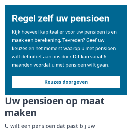
Regel zelf uw pensioen
Kijk hoeveel kapitaal er voor uw pensioen is en
maak een berekening. Tevreden? Geef uw
keuzes en het moment waarop u met pensioen
wilt definitief aan ons door. Dit kan vanaf 6
maanden voordat u met pensioen wilt gaan.
Keuzes doorgeven
Uw pensioen op maat
maken
U wilt een pensioen dat past bij uw