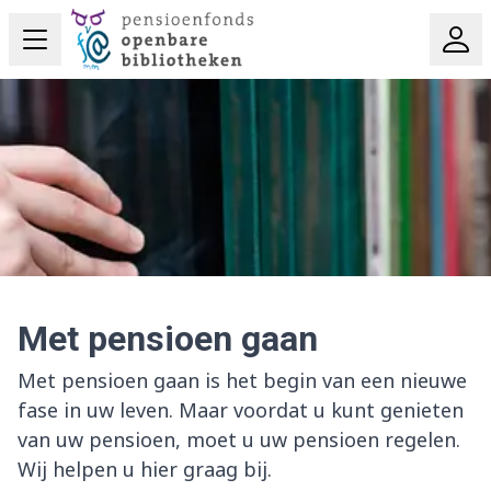
Met pensioen gaan
Met pensioen gaan is het begin van een nieuwe
fase in uw leven. Maar voordat u kunt genieten
van uw pensioen, moet u uw pensioen regelen.
Wij helpen u hier graag bij.