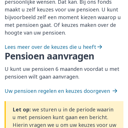
persoonlijke wensen. Dat kan. Bij ons fonds
maakt u zelf keuzes voor uw pensioen. U kunt
bijvoorbeeld zelf een moment kiezen waarop u
met pensioen gaat. Of keuzes maken over de
hoogte van uw pensioen.
Lees meer over de keuzes die u heeft
Pensioen aanvragen
U kunt uw pensioen 6 maanden voordat u met
pensioen wilt gaan aanvragen.
Uw pensioen regelen en keuzes doorgeven
Let op:
we sturen u in de periode waarin
u met pensioen kunt gaan een bericht.
Hierin vragen we u om uw keuzes voor uw