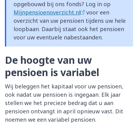
opgebouwd bij ons fonds? Log in op
Mijnpensioenoverzicht.nl
voor een
overzicht van uw pensioen tijdens uw hele
loopbaan. Daarbij staat ook het pensioen
voor uw eventuele nabestaanden.
De hoogte van uw
pensioen is variabel
Wij beleggen het kapitaal voor uw pensioen,
ook nadat uw pensioen is ingegaan. Elk jaar
stellen we het precieze bedrag dat u aan
pensioen ontvangt in april opnieuw vast. Dit
noemen we een variabel pensioen.