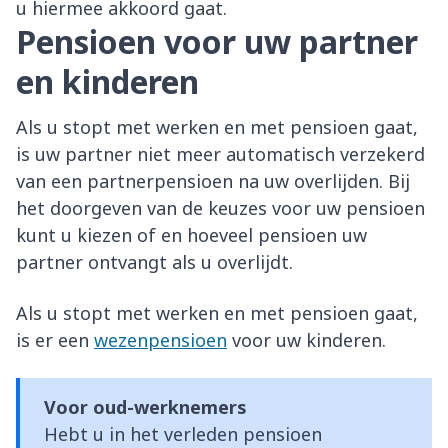
u hiermee akkoord gaat.
Pensioen voor uw partner
en kinderen
Als u stopt met werken en met pensioen gaat,
is uw partner niet meer automatisch verzekerd
van een partnerpensioen na uw overlijden. Bij
het doorgeven van de keuzes voor uw pensioen
kunt u kiezen of en hoeveel pensioen uw
partner ontvangt als u overlijdt.
Als u stopt met werken en met pensioen gaat,
is er een
wezenpensioen
voor uw kinderen.
Voor oud-werknemers
Hebt u in het verleden pensioen