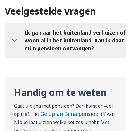
Veelgestelde vragen
Ik ga naar het buitenland verhuizen of
woon al in het buitenland. Kan ik daar
mijn pensioen ontvangen?
Handig om te weten
Gaat u bijna met pensioen? Dan komt er veel
Geldplan Bijna pensioen
op u af. Het
van
Nibud laat u zien welke keuzes u hebt. Met
het Geldplan maakt u anoniem een