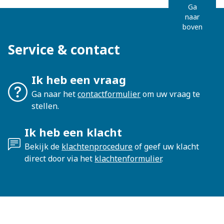
Ga
naar
boven
Service & contact
Ik heb een vraag
Ga naar het
contactformulier
om uw vraag te
stellen.
Ik heb een klacht
Bekijk de
klachtenprocedure
of geef uw klacht
direct door via het
klachtenformulier
.