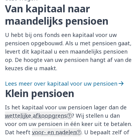
Van kapitaal naar
maandelijks pensioen
U hebt bij ons fonds een kapitaal voor uw
pensioen opgebouwd. Als u met pensioen gaat,
levert dit kapitaal u een maandelijks pensioen
op. De hoogte van uw pensioen hangt af van de
keuzes die u maakt.
Lees meer over kapitaal voor uw pensioen
Klein pensioen
Is het kapitaal voor uw pensioen lager dan de
wettelijke afkoopgrens
? Wij stellen u dan
voor om uw pensioen in één keer uit te betalen.
Dat heeft
voor- en nadelen
. U bepaalt zelf of